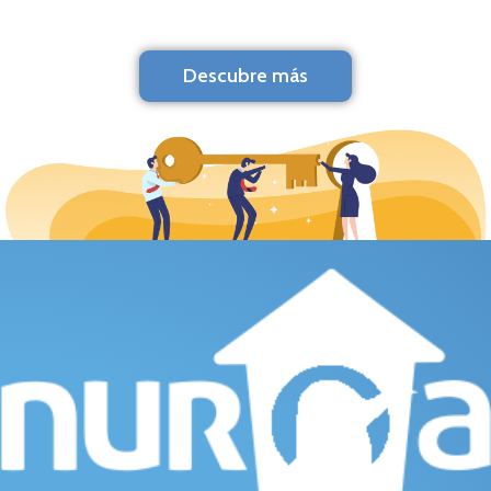
Descubre más