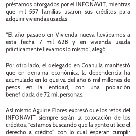
préstamos otorgados por el INFONAVIT, mientras
que mil 557 familias usaron sus créditos para
adquirir viviendas usadas.
“El año pasado en Vivienda nueva llevábamos a
esta fecha 7 mil 628 y en vivienda usada
prácticamente llevamos lo mismo”, alegó.
Por otro lado, el delegado en Coahuila manifestó
que en derrama económica la dependencia ha
acumulado en lo que va del año 6 mil millones de
pesos en la entidad, con una población
beneficiada de 72 mil personas.
Así mismo Aguirre Flores expresó que los retos del
INFONAVIT siempre serán la colocación de los
créditos, “estamos buscando que la gente utilice el
derecho a crédito”, con lo cual esperan cumplir