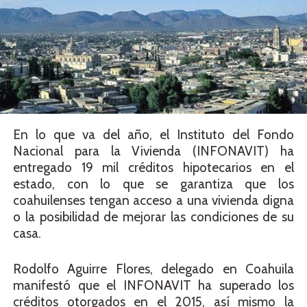
En lo que va del año, el Instituto del Fondo
Nacional para la Vivienda (INFONAVIT) ha
entregado 19 mil créditos hipotecarios en el
estado, con lo que se garantiza que los
coahuilenses tengan acceso a una vivienda digna
o la posibilidad de mejorar las condiciones de su
casa.
Rodolfo Aguirre Flores, delegado en Coahuila
manifestó que el INFONAVIT ha superado los
créditos otorgados en el 2015, así mismo la