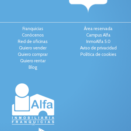
Franquicias
Área reservada
Conócenos
Campus Alfa
Red de oficinas
InmoAlfa 5.0
Quiero vender
Aviso de privacidad
Quiero comprar
Política de cookies
Quiero rentar
Blog