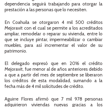
dependencia seguirá trabajando para otorgar la
prestación a las personas que lo necesiten.
En Coahuila se otorgaron 4 mil 500 créditos
Mejoravit con el cual se permite a los acreditados
ampliar, remodelar o reparar su vivienda, entre lo
que se incluye pintar, impermeabilizar o cambiar
muebles, para así incrementar el valor de su
patrimonio.
El delegado expresó que en 2016 el crédito
Mejoravit, fue menor al de años anteriores debido
a que a partir del mes de septiembre se liberaron
los créditos de esta modalidad, sumando a la
fecha más de 4 mil solicitudes de crédito.
Aguirre Flores afirmó que 7 mil 978 personas
adquirieron viviendas nuevas gracias a los