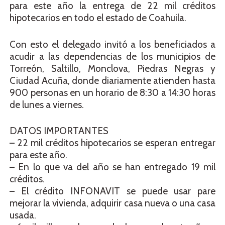
para este año la entrega de 22 mil créditos
hipotecarios en todo el estado de Coahuila.
Con esto el delegado invitó a los beneficiados a
acudir a las dependencias de los municipios de
Torreón, Saltillo, Monclova, Piedras Negras y
Ciudad Acuña, donde diariamente atienden hasta
900 personas en un horario de 8:30 a 14:30 horas
de lunes a viernes.
DATOS IMPORTANTES
– 22 mil créditos hipotecarios se esperan entregar
para este año.
– En lo que va del año se han entregado 19 mil
créditos.
– El crédito INFONAVIT se puede usar pare
mejorar la vivienda, adquirir casa nueva o una casa
usada.