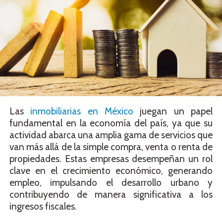
Las
inmobiliarias en México
juegan un papel
fundamental en la economía del país, ya que su
actividad abarca una amplia gama de servicios que
van más allá de la simple compra, venta o renta de
propiedades. Estas empresas desempeñan un rol
clave en el crecimiento económico, generando
empleo, impulsando el desarrollo urbano y
contribuyendo de manera significativa a los
ingresos fiscales.