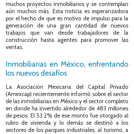
muchos proyectos inmobiliarios y se contemplan
aún muchos más. Esta noticia es esperanzadora
por el hecho de que es motivo de impulso para la
generación de una gran cantidad de nuevos
trabajos que van desde trabajadores de la
construcción hasta agentes para promover las
ventas.
Inmobiliarias en México, enfrentando
los nuevos desafíos
La Asociación Mexicana del Capital Privado
(Amexcap) recientemente informó sobre el sector
de las inmobiliarias en México y el sector completo
en donde ha invertido alrededor de 483 millones
de pesos. El 53.2% de ese monto fue otorgado al
rubro de vivienda y lo demás se destinó a los
sectores de los parques industriales, al turismo, a