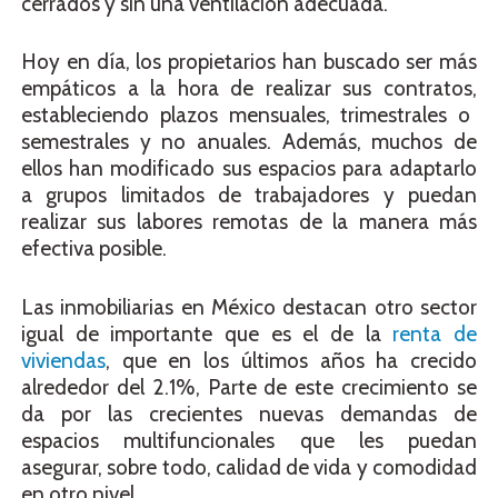
cerrados y sin una ventilación adecuada.
Hoy en día, los propietarios han buscado ser más
empáticos a la hora de realizar sus
contratos,
estableciendo plazos mensuales, trimestrales o
semestrales y no anuales. Además, muchos de
ellos han modificado sus espacios para adaptarlo
a grupos limitados de trabajadores y puedan
realizar sus labores remotas de la manera más
efectiva posible.
Las inmobiliarias en México destacan otro sector
igual de importante que es el de la
renta de
viviendas
,
que en los últimos años ha crecido
alrededor del 2.1%, Parte de este crecimiento se
da por las crecientes nuevas demandas de
espacios multifuncionales que les puedan
asegurar, sobre todo, calidad de vida y comodidad
en otro nivel.