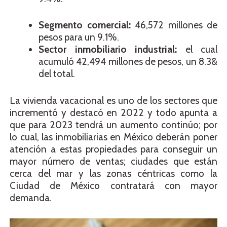
Segmento comercial:
46,572 millones de
pesos para un 9.1%.
Sector inmobiliario industrial:
el cual
acumuló 42,494 millones de pesos, un 8.3&
del total.
La vivienda vacacional es uno de los sectores que
incrementó y destacó en 2022 y todo apunta a
que para 2023 tendrá un aumento continúo; por
lo cual, las inmobiliarias en México deberán poner
atención a estas propiedades para conseguir un
mayor número de ventas; ciudades que están
cerca del mar y las zonas céntricas como la
Ciudad de México contratará con mayor
demanda.