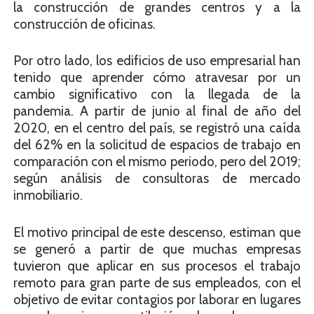
la construcción de grandes centros y a la
construcción de oficinas.
Por otro lado, los edificios de uso empresarial han
tenido que aprender cómo atravesar por un
cambio significativo con la llegada de la
pandemia. A partir de junio al final de año del
2020,
en el centro del país, se registró una caída
del 62% en la solicitud de espacios de trabajo en
comparación con el mismo periodo, pero del 2019;
según análisis de consultoras de mercado
inmobiliario.
El motivo principal de este descenso, estiman que
se generó a partir de que muchas empresas
tuvieron que aplicar en sus procesos el trabajo
remoto para gran parte de sus
empleados,
con el
objetivo de evitar contagios por laborar en lugares