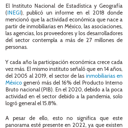
El Instituto Nacional de Estadística y Geografía
(
INEGI
), publicó un informe en el 2018 donde
mencionó que la actividad económica que nace a
partir de inmobiliarias en México, las asociaciones,
las agencias, los proveedores y los desarrolladores
del sector contempla a más de 27 millones de
personas.
Y cada año la participación económica crece cada
vez más. El mismo instituto señaló que en 14 años,
del 2005 al
2019,
el sector de las
inmobiliarias en
México
generó más del 16% del Producto Interno
Bruto nacional (PIB). En el 2020, debido a la poca
actividad en el sector debido a la
pandemia,
solo
logró general el 15.8%.
A pesar de ello, esto no significa que este
panorama esté presente en 2022, ya que existen