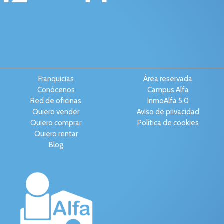
Franquicias
Área reservada
Conócenos
Campus Alfa
Red de oficinas
InmoAlfa 5.0
Quiero vender
Aviso de privacidad
Quiero comprar
Política de cookies
Quiero rentar
Blog