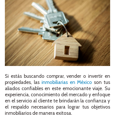
Si estás buscando comprar, vender o invertir en
propiedades, las
inmobiliarias en México
son tus
aliados confiables en este emocionante viaje. Su
experiencia, conocimiento del mercado y enfoque
en el servicio al cliente te brindarán la confianza y
el respaldo necesarios para lograr tus objetivos
inmobiliarios de manera exitosa.