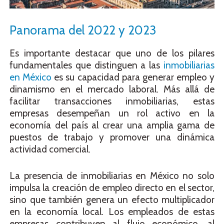
Panorama del 2022 y 2023
Es importante destacar que uno de los pilares
fundamentales que distinguen a las
inmobiliarias
en México
es su capacidad para generar empleo y
dinamismo en el mercado laboral. Más allá de
facilitar transacciones inmobiliarias, estas
empresas desempeñan un rol activo en la
economía del país al crear una amplia gama de
puestos de trabajo y promover una dinámica
actividad comercial.
La presencia de inmobiliarias en México no solo
impulsa la creación de empleo directo en el sector,
sino que también genera un efecto multiplicador
en la economía local. Los empleados de estas
empresas contribuyen al flujo económico, al