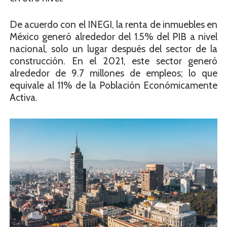
De acuerdo con el INEGI, la renta de inmuebles en
México generó alrededor del 1.5% del PIB a nivel
nacional, solo un lugar después del sector de la
construcción. En el 2021, este sector generó
alrededor de 9.7 millones de empleos; lo que
equivale al 11% de la Población Económicamente
Activa.