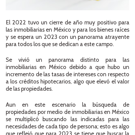
El
2022 tuvo un cierre de año muy positivo para
las inmobiliarias en México y para los bienes raíces
y se espera un 2023 con un panorama atrayente
para todos los que se dedican a este campo.
Se vivió un panorama distinto para las
inmobiliarias en México debido a que hubo un
incremento de las tasas de intereses con respecto
a los créditos hipotecarios, algo que elevó el valor
de las propiedades.
Aun en este escenario la búsqueda de
propiedades por medio de inmobiliarias en México
se multiplicó buscando las indicadas para las
necesidades de cada tipo de persona; esto es algo
que reflejó que para 2023 se tiene que buscar la