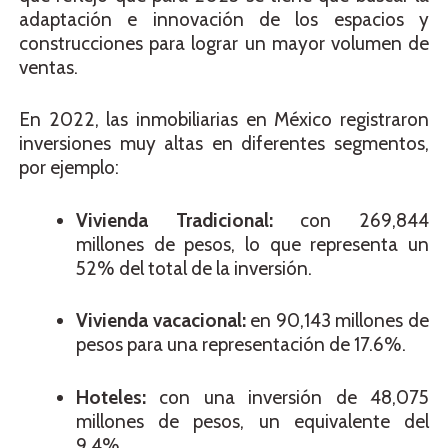
adaptación e innovación de los espacios y
construcciones para lograr un mayor volumen de
ventas.
En 2022, las inmobiliarias en México registraron
inversiones muy altas en
diferentes segmentos,
por ejemplo:
Vivienda Tradicional:
con 269,844
millones de pesos, lo que representa un
52% del total de la inversión.
Vivienda vacacional:
en 90,143 millones de
pesos para una representación de 17.6%.
Hoteles:
con una inversión de 48,075
millones de pesos, un equivalente del
9.4%.