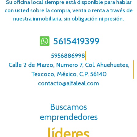
Su oficina local siempre está disponible para hablar
con usted sobre la compra, venta o renta a través de
nuestra inmobiliaria, sin obligación ni presión.
5615419399
5956886998
Calle 2 de Marzo, Numero 7, Col. Ahuehuetes,
Texcoco, México, C.P. 56140
contacto@alfaleal.com
Buscamos
emprendedores
líderes