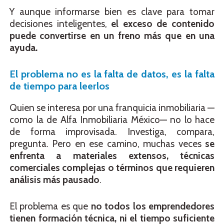
Y aunque informarse bien es clave para tomar
decisiones inteligentes,
el exceso de contenido
puede convertirse en un freno más que en una
ayuda.
El problema no es la falta de datos, es la falta
de tiempo para leerlos
Quien se interesa por una franquicia inmobiliaria —
como la de Alfa Inmobiliaria México— no lo hace
de forma improvisada. Investiga, compara,
pregunta. Pero en ese camino, muchas veces
se
enfrenta a materiales extensos, técnicas
comerciales complejas o términos que requieren
análisis más pausado
.
El problema es que
no todos los emprendedores
tienen formación técnica, ni el tiempo suficiente