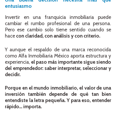
entusiasmo
Invertir en una franquicia inmobiliaria puede
cambiar el rumbo profesional de una persona.
Pero ese cambio solo tiene sentido cuando se
hace
con claridad, con análisis y con criterio.
Y aunque el respaldo de una marca reconocida
como Alfa Inmobiliaria México aporta estructura y
experiencia,
el paso más importante sigue siendo
del emprendedor: saber interpretar, seleccionar y
decidir.
Porque en el mundo inmobiliario, el valor de una
inversión también depende de qué tan bien
entendiste la letra pequeña. Y para eso, entender
rápido… importa.