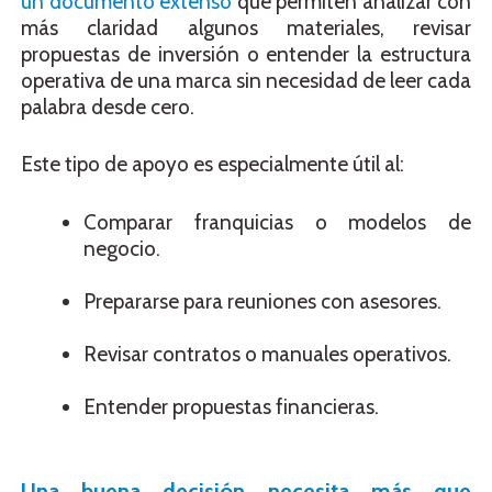
un documento extenso
que permiten analizar con
más claridad algunos materiales, revisar
propuestas de inversión o entender la estructura
operativa de una marca sin necesidad de leer cada
palabra desde cero.
Este tipo de apoyo es especialmente útil al:
Comparar franquicias o modelos de
negocio.
Prepararse para reuniones con asesores.
Revisar contratos o manuales operativos.
Entender propuestas financieras.
Una buena decisión necesita más que