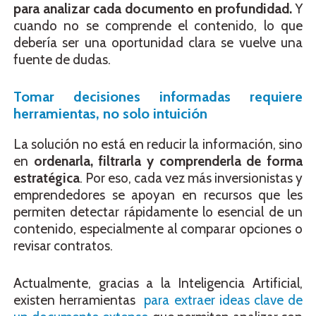
para analizar cada documento en profundidad.
Y
cuando no se comprende el contenido, lo que
debería ser una oportunidad clara se vuelve una
fuente de dudas.
Tomar decisiones informadas requiere
herramientas, no solo intuición
La solución no está en reducir la información, sino
en
ordenarla, filtrarla y comprenderla de forma
estratégica
. Por eso, cada vez más inversionistas y
emprendedores se apoyan en recursos que les
permiten detectar rápidamente lo esencial de un
contenido, especialmente al comparar opciones o
revisar contratos.
Actualmente, gracias a la Inteligencia Artificial,
existen herramientas
para extraer ideas clave de