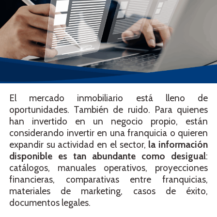
El mercado inmobiliario está lleno de
oportunidades. También de ruido. Para quienes
han invertido en un negocio propio, están
considerando invertir en una franquicia o quieren
expandir su actividad en el sector,
la información
disponible es tan abundante como desigual
:
catálogos, manuales operativos, proyecciones
financieras, comparativas entre franquicias,
materiales de marketing, casos de éxito,
documentos legales.