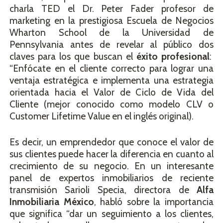
charla TED el Dr. Peter Fader profesor de
marketing en la prestigiosa Escuela de Negocios
Wharton School de la Universidad de
Pennsylvania antes de revelar al público dos
claves para los que buscan el
éxito profesional
:
“Enfócate en el cliente correcto para lograr una
ventaja estratégica e implementa una estrategia
orientada hacia el Valor de Ciclo de Vida del
Cliente (mejor conocido como modelo CLV o
Customer Lifetime Value en el inglés original).
Es decir, un emprendedor que conoce el valor de
sus clientes puede hacer la diferencia en cuanto al
crecimiento de su negocio. En un interesante
panel de expertos inmobiliarios de reciente
transmisión Sarioli Specia, directora de
Alfa
Inmobiliaria México
, habló sobre la importancia
que significa “dar un seguimiento a los clientes,