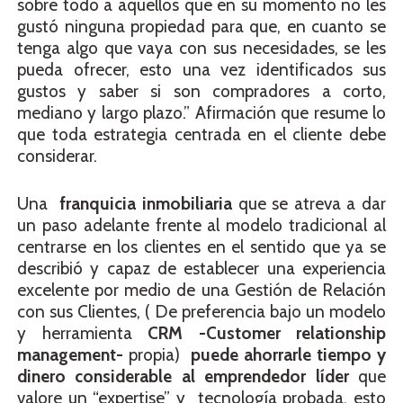
sobre todo a aquellos que en su momento no les
gustó ninguna propiedad para que, en cuanto se
tenga algo que vaya con sus necesidades, se les
pueda ofrecer, esto una vez identificados sus
gustos y saber si son compradores a corto,
mediano y largo plazo.” Afirmación que resume lo
que toda estrategia centrada en el cliente debe
considerar.
Una
franquicia inmobiliaria
que se atreva a dar
un paso adelante frente al modelo tradicional al
centrarse en los clientes en el sentido que ya se
describió y capaz de establecer una experiencia
excelente por medio de una Gestión de Relación
con sus Clientes, ( De preferencia bajo un modelo
y herramienta
CRM -Customer relationship
management-
propia)
puede ahorrarle tiempo y
dinero considerable al emprendedor líder
que
valore un “expertise” y tecnología probada, esto