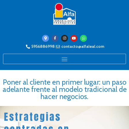
5956886998
contacto@alfaleal.com
Poner al cliente en primer lugar: un paso
adelante frente al modelo tradicional de
hacer negocios.