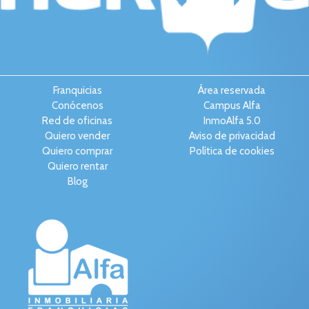
Franquicias
Área reservada
Conócenos
Campus Alfa
Red de oficinas
InmoAlfa 5.0
Quiero vender
Aviso de privacidad
Quiero comprar
Política de cookies
Quiero rentar
Blog