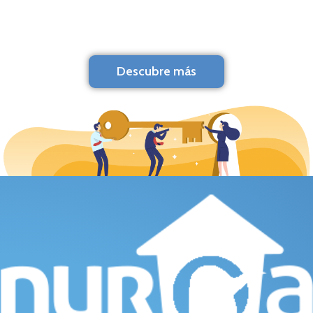
Descubre más