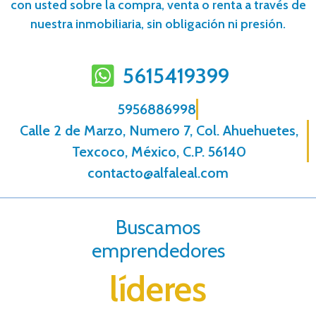
con usted sobre la compra, venta o renta a través de
nuestra inmobiliaria, sin obligación ni presión.
5615419399
5956886998
Calle 2 de Marzo, Numero 7, Col. Ahuehuetes,
Texcoco, México, C.P. 56140
contacto@alfaleal.com
Buscamos
emprendedores
líderes