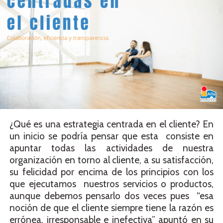
¿Qué es una estrategia centrada en el cliente? En
un inicio se podría pensar que esta consiste en
apuntar todas las actividades de nuestra
organización en torno al cliente, a su satisfacción,
su felicidad por encima de los principios con los
que ejecutamos nuestros servicios o productos,
aunque debemos pensarlo dos veces pues “esa
noción de que el cliente siempre tiene la razón es
errónea, irresponsable e inefectiva” apuntó en su