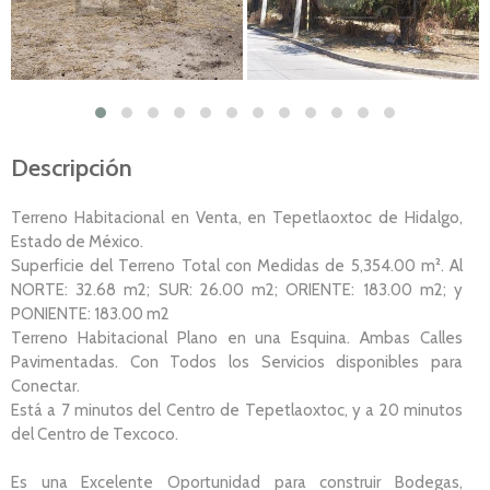
Descripción
Terreno Habitacional en Venta, en Tepetlaoxtoc de Hidalgo,
Estado de México.
Superficie del Terreno Total con Medidas de 5,354.00 m². Al
NORTE: 32.68 m2; SUR: 26.00 m2; ORIENTE: 183.00 m2; y
PONIENTE: 183.00 m2
Terreno Habitacional Plano en una Esquina. Ambas Calles
Pavimentadas. Con Todos los Servicios disponibles para
Conectar.
Está a 7 minutos del Centro de Tepetlaoxtoc, y a 20 minutos
del Centro de Texcoco.
Es una Excelente Oportunidad para construir Bodegas,