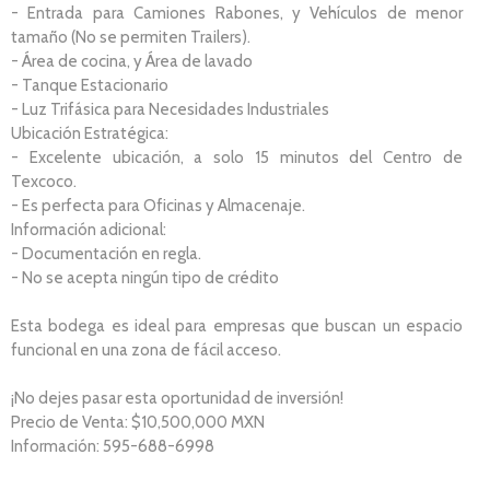
- Entrada para Camiones Rabones, y Vehículos de menor
tamaño (No se permiten Trailers).
- Área de cocina, y Área de lavado
- Tanque Estacionario
- Luz Trifásica para Necesidades Industriales
Ubicación Estratégica:
- Excelente ubicación, a solo 15 minutos del Centro de
Texcoco.
- Es perfecta para Oficinas y Almacenaje.
Información adicional:
- Documentación en regla.
- No se acepta ningún tipo de crédito
Esta bodega es ideal para empresas que buscan un espacio
funcional en una zona de fácil acceso.
¡No dejes pasar esta oportunidad de inversión!
Precio de Venta: $10,500,000 MXN
Información: 595-688-6998