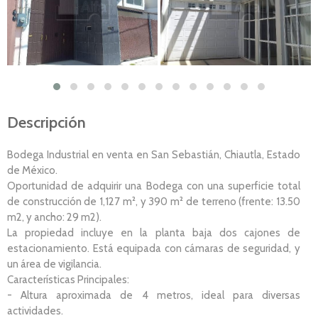
Descripción
Bodega Industrial en venta en San Sebastián, Chiautla, Estado
de México.
Oportunidad de adquirir una Bodega con una superficie total
de construcción de 1,127 m², y 390 m² de terreno (frente: 13.50
m2, y ancho: 29 m2).
La propiedad incluye en la planta baja dos cajones de
estacionamiento. Está equipada con cámaras de seguridad, y
un área de vigilancia.
Características Principales:
- Altura aproximada de 4 metros, ideal para diversas
actividades.