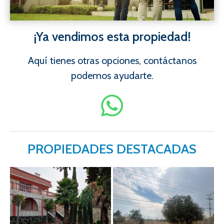
¡Ya vendimos esta propiedad!
Aquí tienes otras opciones, contáctanos
podemos ayudarte.
PROPIEDADES DESTACADAS